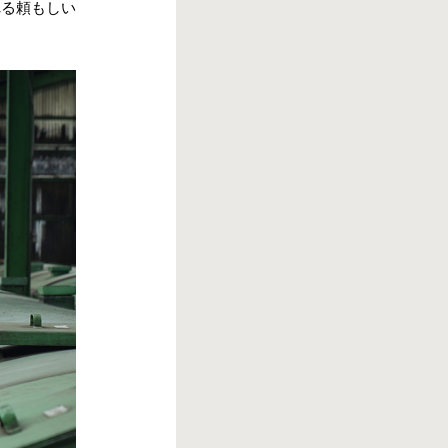
れる頼もしい