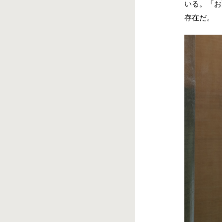
いる。「お
存在だ。