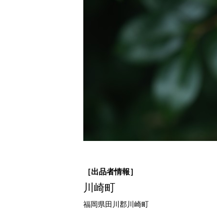
［出品者情報］
川崎町
福岡県田川郡川崎町