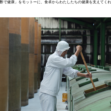
酢で健康」をモットーに、食卓からわたしたちの健康を支えてく