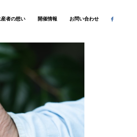
生産者の想い
開催情報
お問い合わせ