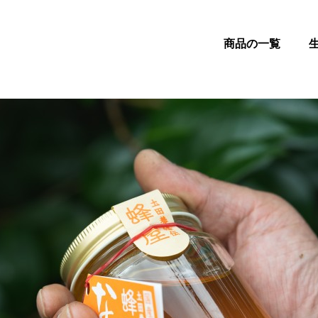
商品の一覧