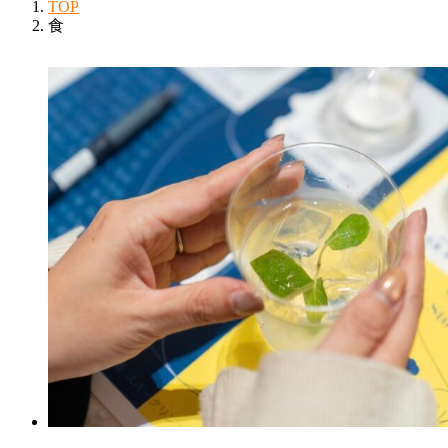
TOP
食