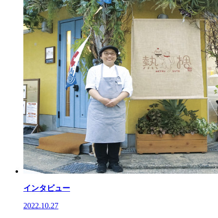
インタビュー
2022.10.27