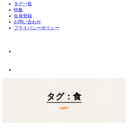
タグ一覧
特集
会員登録
お問い合わせ
プライバシーポリシー
タグ：食
taglist