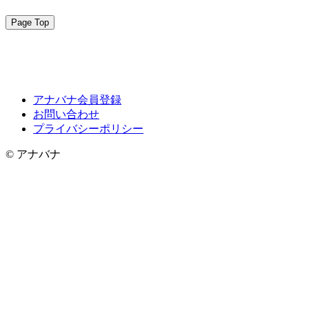
Page Top
アナバナ会員登録
お問い合わせ
プライバシーポリシー
© アナバナ