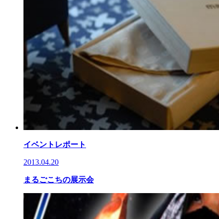
イベントレポート
2013.04.20
まるごこちの展示会