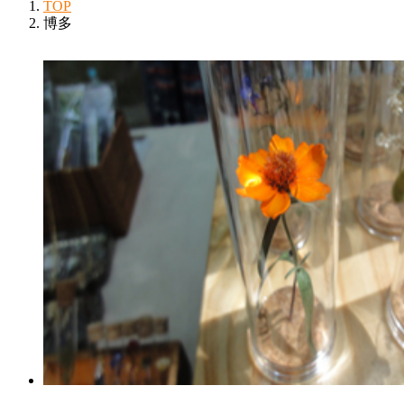
TOP
博多