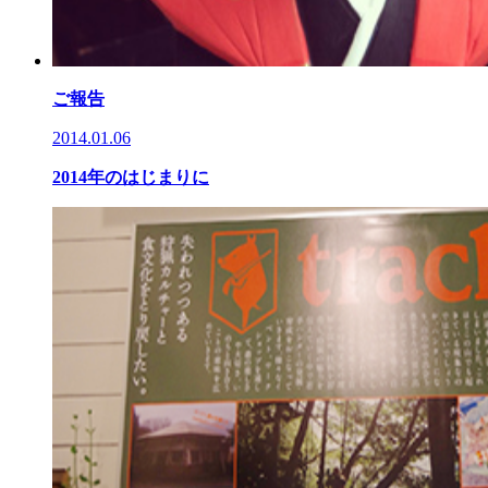
ご報告
2014.01.06
2014年のはじまりに