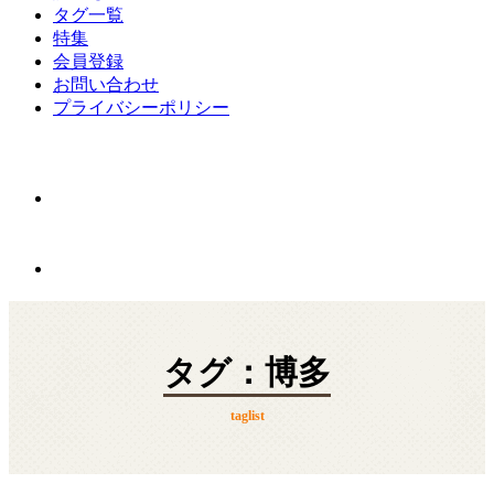
タグ一覧
特集
会員登録
お問い合わせ
プライバシーポリシー
タグ：博多
taglist