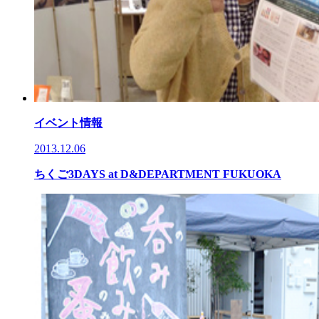
イベント情報
2013.12.06
ちくご3DAYS at D&DEPARTMENT FUKUOKA