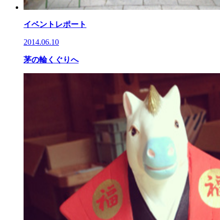
イベントレポート
2014.06.10
茅の輪くぐりへ