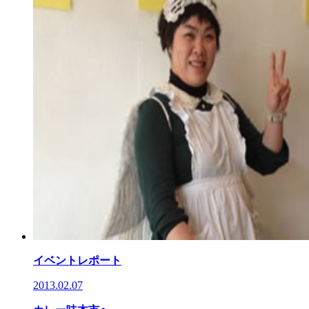
イベントレポート
2013.02.07