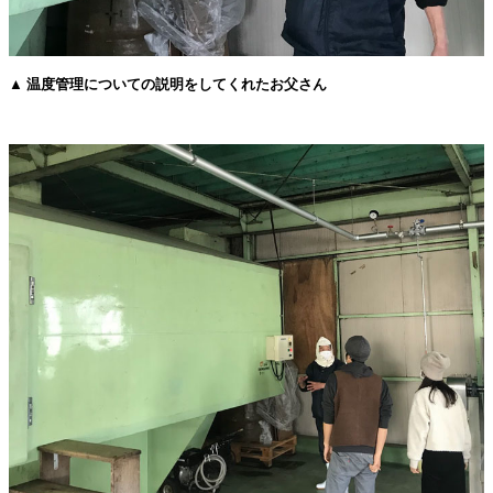
▲ 温度管理についての説明をしてくれたお父さん