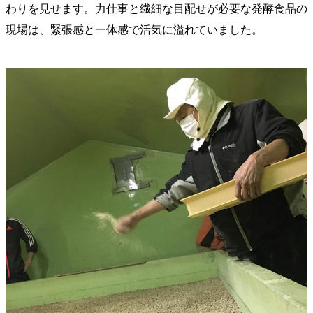
わりを見せます。力仕事と繊細な目配せが必要な発酵食品の
現場は、緊張感と一体感で活気に溢れていました。