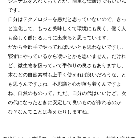
システムを入れておくとか、簡単な仕掛けでもいいん
です。
自分はテクノロジーを悪だと思っていないので、きっ
と進化して、もっと美味しくて環境にも良く、働く人
も楽しく働けるように出来ると思っています。
だから全部手でやってればいいとも思わないですし、
寝ずにやっているから凄いとかも思いません。だけれ
ど、微生物を扱っていて手作りの良さもありますし、
木などの自然素材も上手く使えれば良いだろうな、と
も思うんですよね。不思議と心が落ち着くんですよ
ね、自然のものって。ただ、自分の代はいいけど、次
の代になったときに安定して良いものが作れるのか
な？なんてことは考えたりしますね。