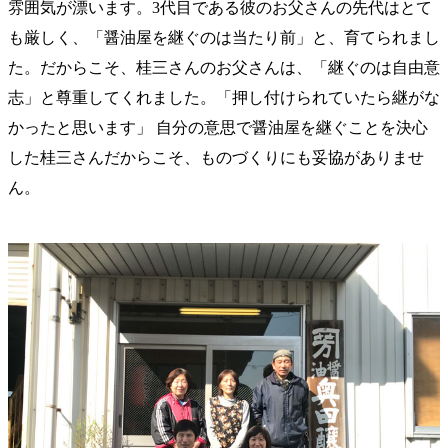
雰囲気が漂います。3代目である彼のお父さんの先代はとて
も厳しく、「醤油屋を継ぐのは当たり前」と、育てられまし
た。だからこそ、桂三さんのお父さんは、「継ぐのは自由意
志」と尊重してくれました。「押し付けられていたら継がな
かったと思います」 自分の意思で醤油屋を継ぐことを決心
した桂三さんだからこそ、ものづくりにも妥協がありませ
ん。