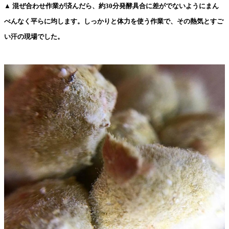
▲ 混ぜ合わせ作業が済んだら、約30分発酵具合に差がでないようにまん
べんなく平らに均します。しっかりと体力を使う作業で、その熱気とすご
い汗の現場でした。