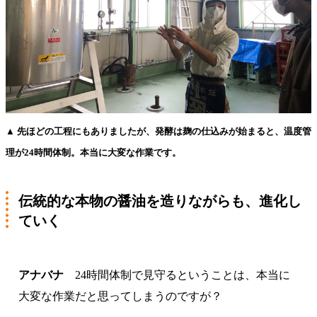
▲ 先ほどの工程にもありましたが、発酵は麹の仕込みが始まると、温度管
理が24時間体制。本当に大変な作業です。
伝統的な本物の醤油を造りながらも、進化し
ていく
アナバナ
24時間体制で見守るということは、本当に
大変な作業だと思ってしまうのですが？