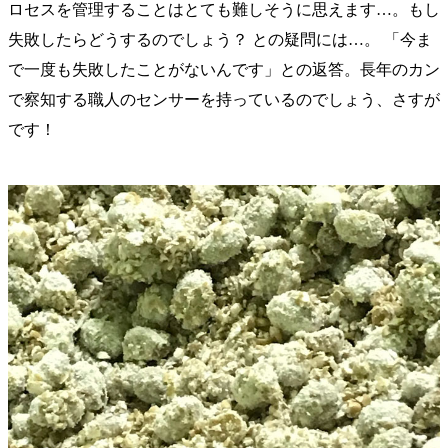
ロセスを管理することはとても難しそうに思えます…。もし
失敗したらどうするのでしょう？ との疑問には…。 「今ま
で一度も失敗したことがないんです」との返答。長年のカン
で察知する職人のセンサーを持っているのでしょう、さすが
です！