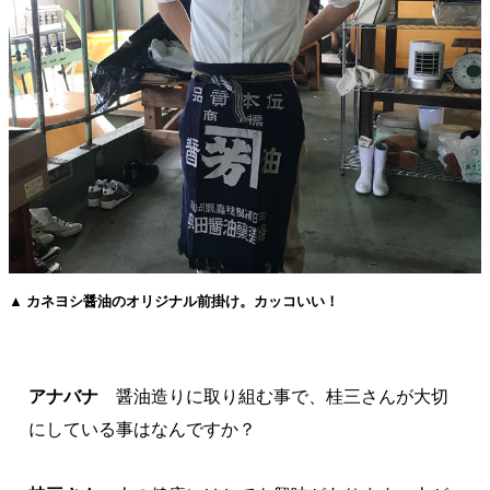
▲ カネヨシ醤油のオリジナル前掛け。カッコいい！
アナバナ
醤油造りに取り組む事で、桂三さんが大切
にしている事はなんですか？