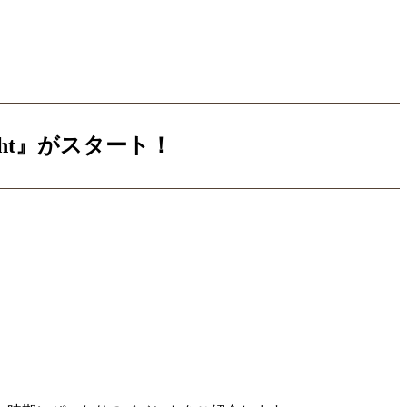
ht』がスタート！