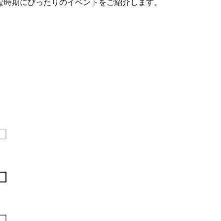
な時期にぴったりのイベントをご紹介します。