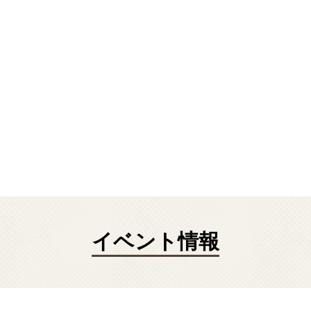
イベント情報