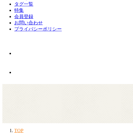
タグ一覧
特集
会員登録
お問い合わせ
プライバシーポリシー
TOP