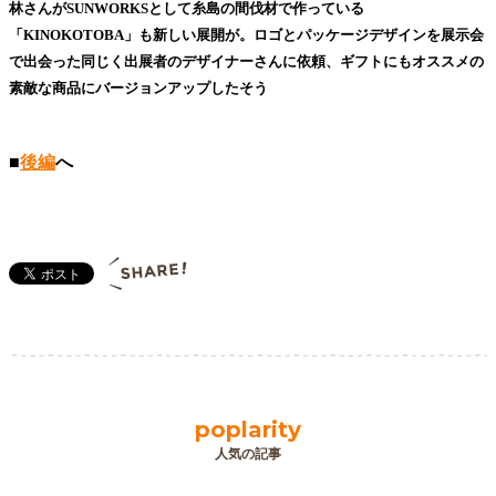
林さんがSUNWORKSとして糸島の間伐材で作っている
「KINOKOTOBA」も新しい展開が。ロゴとパッケージデザインを展示会
で出会った同じく出展者のデザイナーさんに依頼、ギフトにもオススメの
素敵な商品にバージョンアップしたそう
■
後編
へ
poplarity
人気の記事