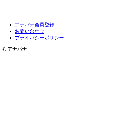
アナバナ会員登録
お問い合わせ
プライバシーポリシー
© アナバナ