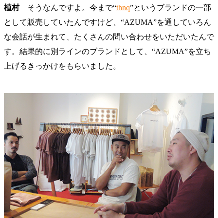
植村
そうなんですよ。今まで“
thnq
”というブランドの一部
として販売していたんですけど、“AZUMA”を通していろん
な会話が生まれて、たくさんの問い合わせをいただいたんで
す。結果的に別ラインのブランドとして、“AZUMA”を立ち
上げるきっかけをもらいました。