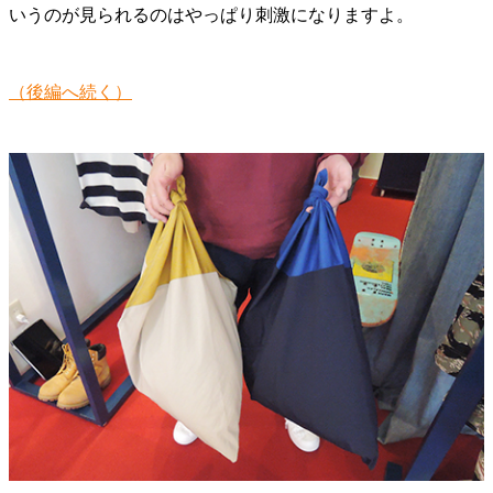
いうのが見られるのはやっぱり刺激になりますよ。
（後編へ続く）