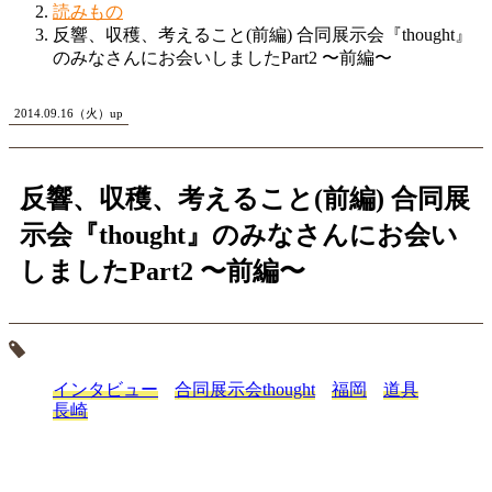
読みもの
反響、収穫、考えること(前編) 合同展示会『thought』
のみなさんにお会いしましたPart2 〜前編〜
2014.09.16（火）up
反響、収穫、考えること(前編) 合同展
示会『thought』のみなさんにお会い
しましたPart2 〜前編〜
インタビュー
合同展示会thought
福岡
道具
長崎