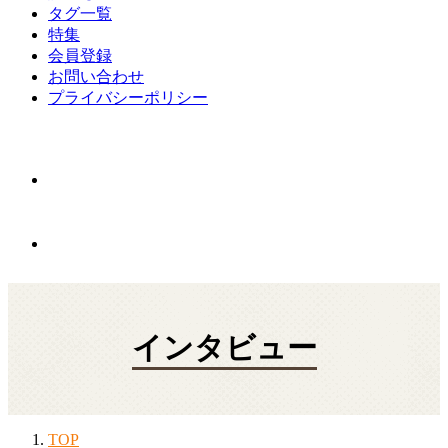
タグ一覧
特集
会員登録
お問い合わせ
プライバシーポリシー
インタビュー
TOP