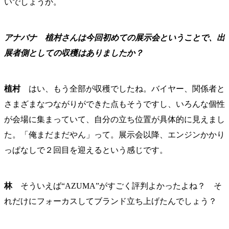
いでしょうか。
アナバナ
植村さんは今回初めての展示会ということで、出
展者側としての収穫はありましたか？
植村
はい、もう全部が収穫でしたね。バイヤー、関係者と
さまざまなつながりができた点もそうですし、いろんな個性
が会場に集まっていて、自分の立ち位置が具体的に見えまし
た。「俺まだまだやん」って。展示会以降、エンジンかかり
っぱなしで２回目を迎えるという感じです。
林
そういえば“AZUMA”がすごく評判よかったよね？ そ
れだけにフォーカスしてブランド立ち上げたんでしょう？