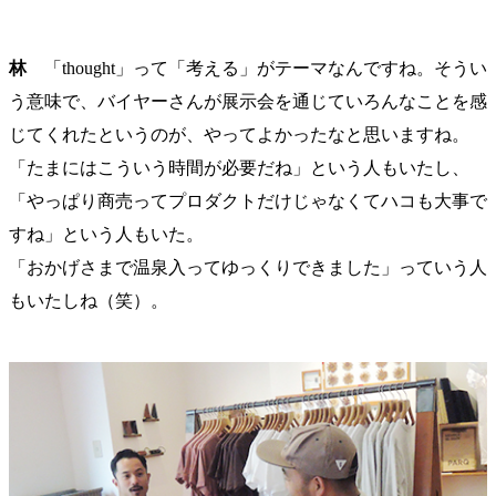
林
「thought」って「考える」がテーマなんですね。そうい
う意味で、バイヤーさんが展示会を通じていろんなことを感
じてくれたというのが、やってよかったなと思いますね。
「たまにはこういう時間が必要だね」という人もいたし、
「やっぱり商売ってプロダクトだけじゃなくてハコも大事で
すね」という人もいた。
「おかげさまで温泉入ってゆっくりできました」っていう人
もいたしね（笑）。