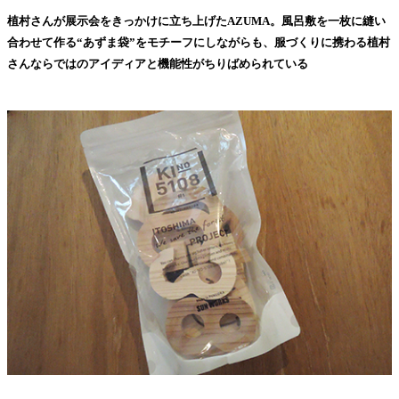
植村さんが展示会をきっかけに立ち上げたAZUMA。風呂敷を一枚に縫い
合わせて作る“あずま袋”をモチーフにしながらも、服づくりに携わる植村
さんならではのアイディアと機能性がちりばめられている