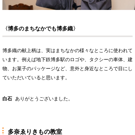
〈博多のまちなかでも博多織〉
博多織の献上柄は、実はまちなかの様々なところに使われて
います。例えば地下鉄博多駅のロゴや、タクシーの車体、建
物、お菓子のパッケージなど、意外と身近なところで目にし
ていただいていると思います。
白石
ありがとうございました。
多奈ゑりきもの教室