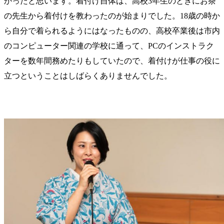
かったと思います。着付け自体は、高校3年生のときにお茶
の先生から着付けを教わったのが始まりでした。18歳の時か
ら自分で着られるようにはなったものの、高校卒業後は市内
のコンピューター関連の学校に通って、PCのインストラク
ターを数年間務めたりもしていたので、着付けが仕事の役に
立つということはしばらくありませんでした。