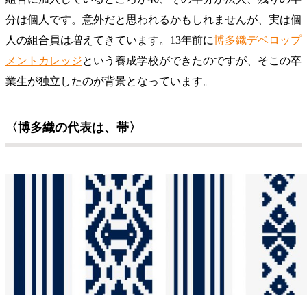
分は個人です。意外だと思われるかもしれませんが、実は個
人の組合員は増えてきています。13年前に
博多織デベロップ
メントカレッジ
という養成学校ができたのですが、そこの卒
業生が独立したのが背景となっています。
〈博多織の代表は、帯〉