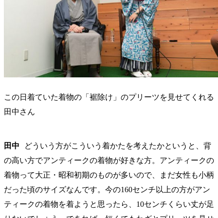
この日着ていた着物の「裾除け」のプリーツを見せてくれる
田中さん
田中
どういう方がこういう着かたを考えたかというと、背
の高い方でアンティークの着物が好きな方。アンティークの
着物って大正・昭和初期のものが多いので、まだ女性も小柄
だった頃のサイズなんです。今の160センチ以上の方がアン
ティークの着物を着ようと思ったら、10センチくらい丈が足