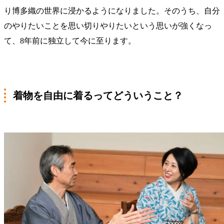
り博多織の世界に浸かるようになりました。そのうち、自分
のやりたいことを思い切りやりたいという思いが強くなっ
て、8年前に独立して今に至ります。
着物を自由に着るってどういうこと？