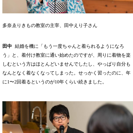
多奈ゑりきもの教室の主宰、田中えり子さん
田中
結婚を機に「もう一度ちゃんと着られるようになろ
う」と、着付け教室に通い始めたのですが、周りに着物を楽
しむという方はほとんどいませんでしたし、やっぱり自分も
なんとなく着なくなってしまった。せっかく習ったのに、年
に1〜2回着るというのが10年くらい続きました。