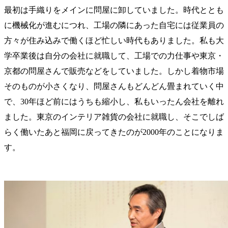
最初は手織りをメインに問屋に卸していました。時代ととも
に機械化が進むにつれ、工場の隣にあった自宅には従業員の
方々が住み込みで働くほど忙しい時代もありました。私も大
学卒業後は自分の会社に就職して、工場での力仕事や東京・
京都の問屋さんで販売などをしていました。しかし着物市場
そのものが小さくなり、問屋さんもどんどん畳まれていく中
で、30年ほど前にはうちも縮小し、私もいったん会社を離れ
ました。東京のインテリア雑貨の会社に就職し、そこでしば
らく働いたあと福岡に戻ってきたのが2000年のことになりま
す。