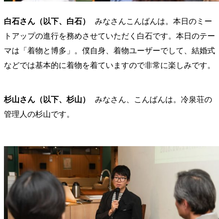
白石さん（以下、白石）
みなさんこんばんは。本日のミー
トアップの進行を務めさせていただく白石です。本日のテー
マは「着物と博多」。僕自身、着物ユーザーでして、結婚式
などでは基本的に着物を着ていますので非常に楽しみです。
杉山さん（以下、杉山）
みなさん、こんばんは。冷泉荘の
管理人の杉山です。