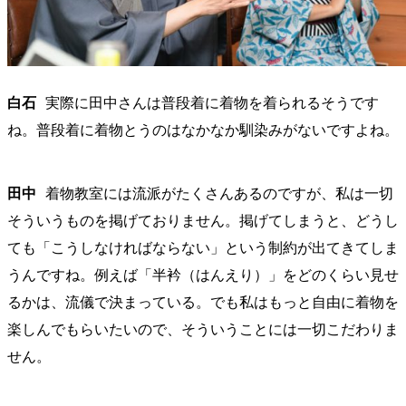
白石
実際に田中さんは普段着に着物を着られるそうです
ね。普段着に着物とうのはなかなか馴染みがないですよね。
田中
着物教室には流派がたくさんあるのですが、私は一切
そういうものを掲げておりません。掲げてしまうと、どうし
ても「こうしなければならない」という制約が出てきてしま
うんですね。例えば「半衿（はんえり）」をどのくらい見せ
るかは、流儀で決まっている。でも私はもっと自由に着物を
楽しんでもらいたいので、そういうことには一切こだわりま
せん。