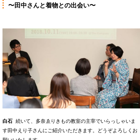
〜田中さんと着物との出会い〜
白石
続いて、多奈ゑりきもの教室の主宰でいらっしゃいま
す田中えり子さんにご紹介いただきます。どうぞよろしくお
願いいたします。