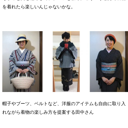
を着れたら楽しいんじゃないかな。
帽子やブーツ、ベルトなど、洋服のアイテムも自由に取り入
れながら着物の楽しみ方を提案する田中さん