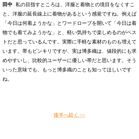
田中
私の目指すところは、洋服と着物との境目をなくすこ
と。洋服の延長線上に着物があるという感覚ですね。例えば
「今日は何着ようかな」とワードローブを開いて「今日は着
物でも着てみようかな」と、軽い気持ちで楽しめるのがベス
トだと思っているんです。実際に手軽な素材のものも増えて
います。帯もピンキリですが、実は博多織は、値段的にも求
めやすいし、比較的ユーザーに優しい帯だと思います。そう
いった意味でも、もっと博多織のことも知ってほしいです
ね。
後半へ続く >>