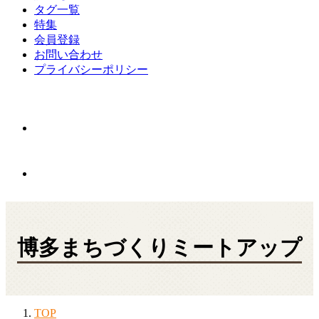
タグ一覧
特集
会員登録
お問い合わせ
プライバシーポリシー
博多まちづくりミートアップ
TOP