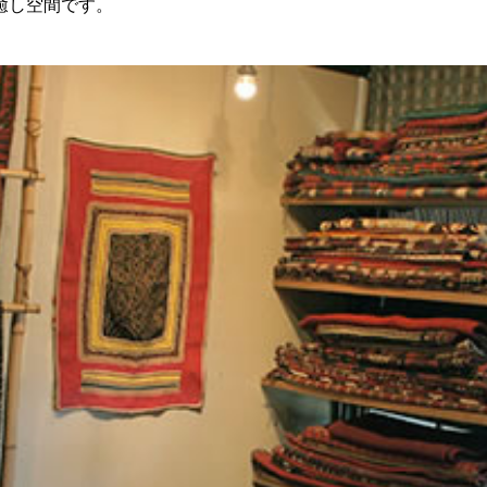
癒し空間です。