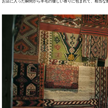
お店に入った瞬間から羊毛の優しい香りに包まれて、相当な