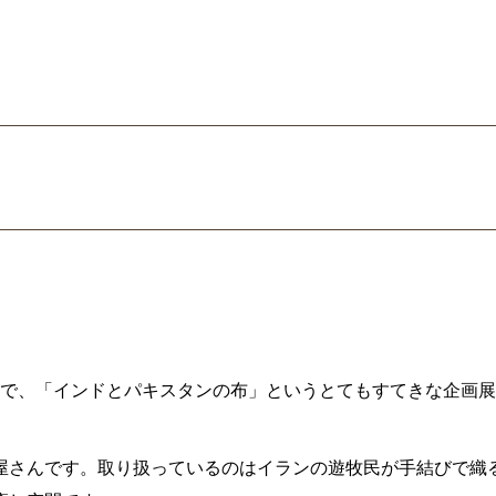
で、「インドとパキスタンの布」というとてもすてきな企画展
毯屋さんです。取り扱っているのはイランの遊牧民が手結びで