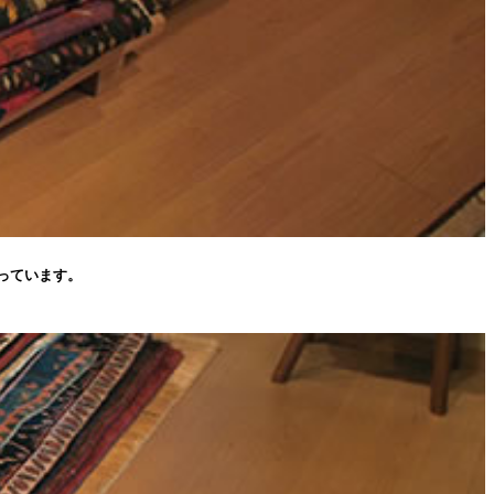
っています。