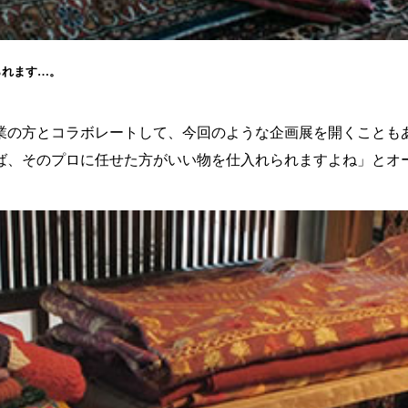
られます…。
業の方とコラボレートして、今回のような企画展を開くことも
ば、そのプロに任せた方がいい物を仕入れられますよね」とオ