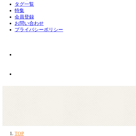
タグ一覧
特集
会員登録
お問い合わせ
プライバシーポリシー
TOP