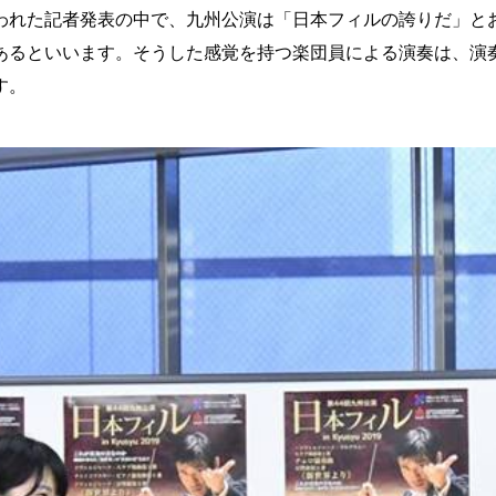
行われた記者発表の中で、九州公演は「日本フィルの誇りだ」
あるといいます。そうした感覚を持つ楽団員による演奏は、演
す。