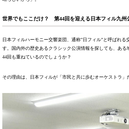
世界でもここだけ？ 第44回を迎える日本フィル九州
日本フィルハーモニー交響楽団、通称”日フィル”と呼ばれる交
す。国内外の歴史あるクラシック公演情報を探しても、ある
44回も重ねているのでしょうか？
その理由は、日本フィルが「市民と共に歩むオーケストラ」