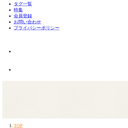
タグ一覧
特集
会員登録
お問い合わせ
プライバシーポリシー
TOP