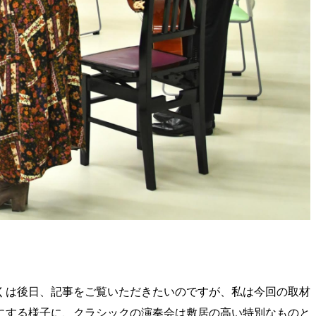
くは後日、記事をご覧いただきたいのですが、私は今回の取材
にする様子に、クラシックの演奏会は敷居の高い特別なものと