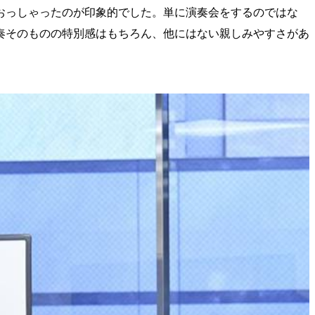
とおっしゃったのが印象的でした。単に演奏会をするのではな
奏そのものの特別感はもちろん、他にはない親しみやすさがあ