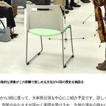
格的な演奏がこの距離で楽しめる文化が43回の歴史を物語る
月から3回に渡って、大牟田公演を中心にご紹介予定です。詳し
、市民のみなさまが温かく楽団を受け入れ、九州公演を心待ち