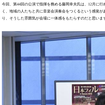
今回、第44回の公演で指揮を務める藤岡幸夫氏は、12月に
く、地域の人たちと共に音楽会演奏会をつくるという感覚が
り、そうした雰囲気が会場に一体感をもたらすのだと思いま