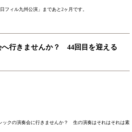
日フィル九州公演」まであと2ヶ月です。
へ行きませんか？ 44回目を迎える
シックの演奏会に行きませんか？ 生の演奏はそれはそれは素