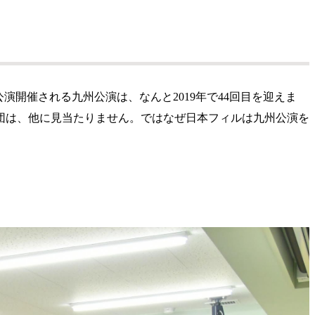
演開催される九州公演は、なんと2019年で44回目を迎えま
団は、他に見当たりません。ではなぜ日本フィルは九州公演を