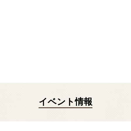
イベント情報