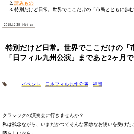
読みもの
特別だけど日常。世界でここだけの「市民とともに歩む
2018.12.28（金）up
特別だけど日常。世界でここだけの「
「日フィル九州公演」まであと2ヶ月
イベント
日本フィル九州公演
福岡
クラシックの演奏会に行きませんか？
私は残念ながら、いまだかつてそんな素敵なお誘いを受けた
晴らしいから」。