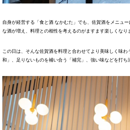
自身が経営する「食と酒 なかむた」でも、佐賀酒をメニュ
な酒が増え、料理との相性を考えるのがますます楽しくなり
この日は、そんな佐賀酒を料理と合わせてより美味しく味わ
和」、足りないものを補い合う「補完」、強い味などを打ち