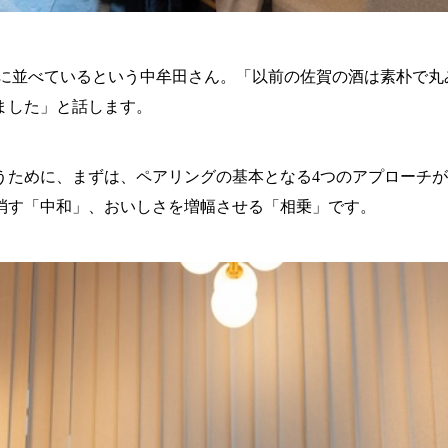
ーに並べているという中牟田さん。「以前の佐賀の酒は素朴で丸
ました」と話します。
うために、まずは、ペアリングの基本となる4つのアプローチ
消す「中和」、おいしさを増幅させる「相乗」です。