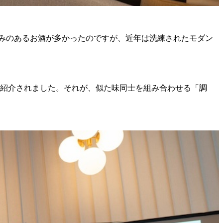
みのあるお酒が多かったのですが、近年は洗練されたモダン
が紹介されました。それが、似た味同士を組み合わせる「調