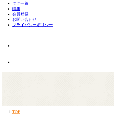
タグ一覧
特集
会員登録
お問い合わせ
プライバシーポリシー
TOP