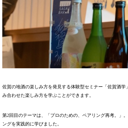
佐賀の地酒の楽しみ方を発見する体験型セミナー「佐賀酒学
み合わせた楽しみ方を学ぶことができます。
第2回目のテーマは、「プロのための、ペアリング再考。」。
ングを実践的に学びました。