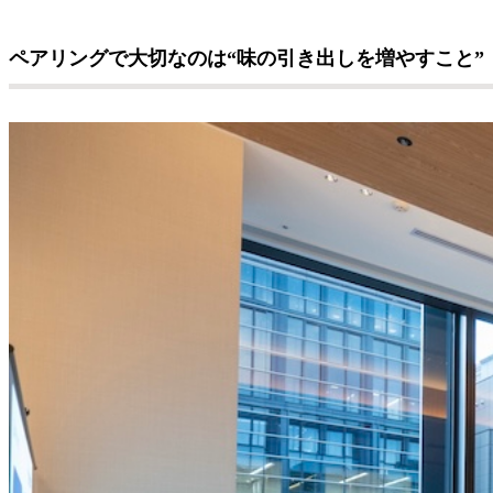
ペアリングで大切なのは“味の引き出しを増やすこと”