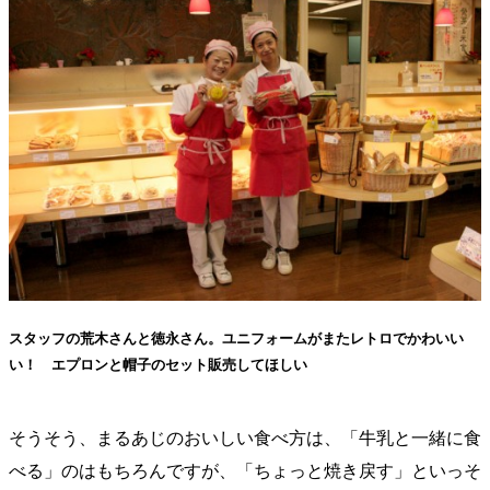
スタッフの荒木さんと徳永さん。ユニフォームがまたレトロでかわいい
い！ エプロンと帽子のセット販売してほしい
そうそう、まるあじのおいしい食べ方は、「牛乳と一緒に食
べる」のはもちろんですが、「ちょっと焼き戻す」といっそ