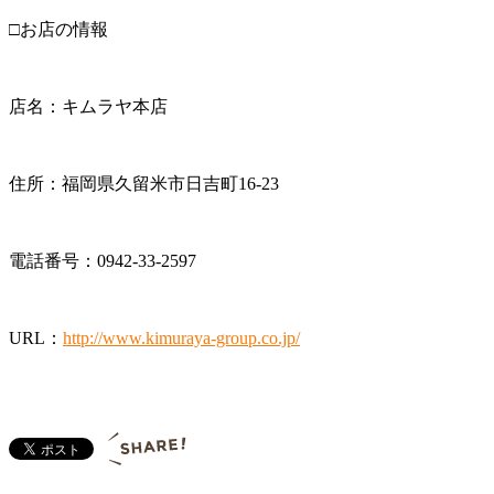
□お店の情報
店名：キムラヤ本店
住所：福岡県久留米市日吉町16-23
電話番号：0942-33-2597
URL：
http://www.kimuraya-group.co.jp/