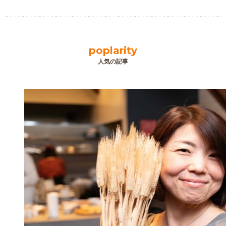
poplarity
人気の記事