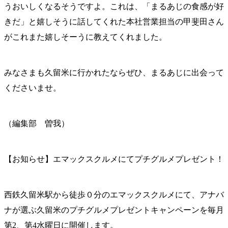
うおいしくなるそうですよ。これは、「まるあじの食感が好
きだ」と嬉しそうに話してくれた本社営業担当の甲斐田さん
がこれまた嬉しそーうに教えてくれました。
みなさまも久留米に行かれたならぜひ、まるあじに出会って
くださいませ。
（編集部 曽我）
【お知らせ】エマックスクルメにてプチグルメプレゼント！
西鉄久留米駅から徒歩０分のエマックスクルメにて、アナバ
ナが選ぶ久留米のプチグルメプレゼントキャンペーンを毎月
第2、第4水曜日に開催します。