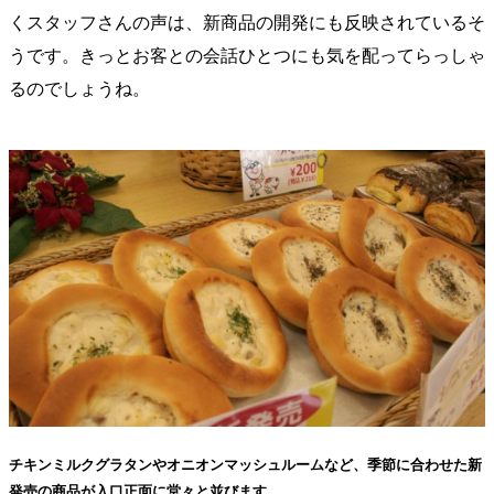
くスタッフさんの声は、新商品の開発にも反映されているそ
うです。きっとお客との会話ひとつにも気を配ってらっしゃ
るのでしょうね。
チキンミルクグラタンやオニオンマッシュルームなど、季節に合わせた新
発売の商品が入口正面に堂々と並びます。