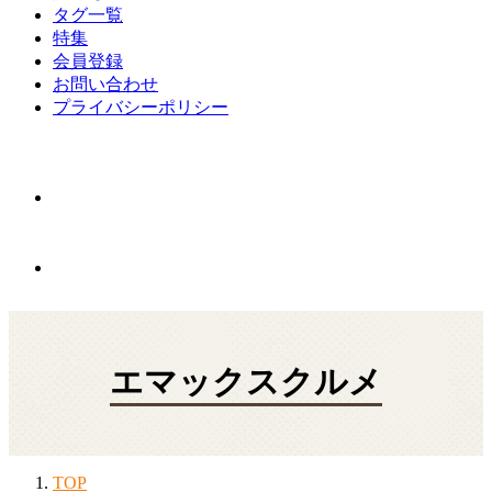
タグ一覧
特集
会員登録
お問い合わせ
プライバシーポリシー
エマックスクルメ
TOP