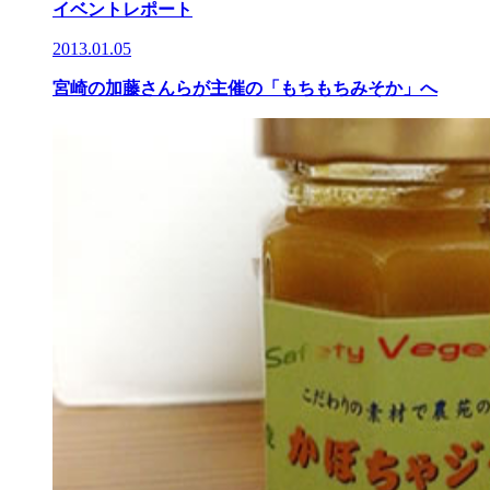
イベントレポート
2013.01.05
宮崎の加藤さんらが主催の「もちもちみそか」へ