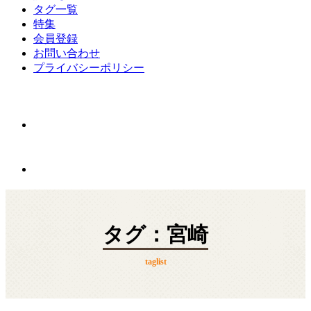
タグ一覧
特集
会員登録
お問い合わせ
プライバシーポリシー
タグ：宮崎
taglist