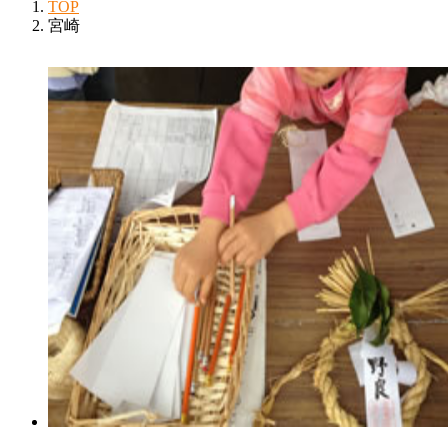
TOP
宮崎