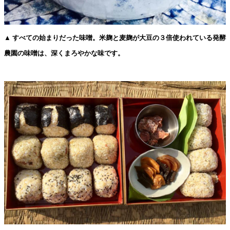
▲ すべての始まりだった味噌。米麹と麦麹が大豆の３倍使われている発酵
農園の味噌は、深くまろやかな味です。