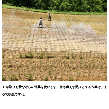
▲ 草取りも昔ながらの道具を使います。何も考えず黙々とする作業は、ま
るで瞑想ですね。