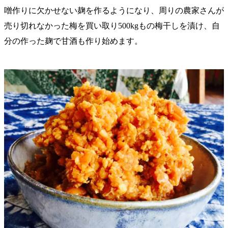
噌作りに欠かせない麹を作るようになり、周りの農家さんが
売り切れなかった梅を買い取り500kgもの梅干しを漬け、自
分の作った麹で甘酒も作り始めます。