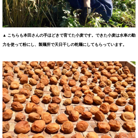
▲ こちらも本田さんの手ほどきで育てた小麦です。できた小麦は水車の動
力を使って粉にし、製麺所で天日干しの乾麺にしてもらっています。