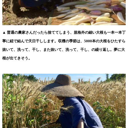
▲ 普通の農家さんだったら捨ててしまう、規格外の細い大根も一本一本丁
寧に紐で結んで天日干しします。収穫の季節は、5000本の大根をひたすら
抜いて、洗って、干し、また抜いて、洗って、干し、の繰り返し。夢に大
根が出てきそう。