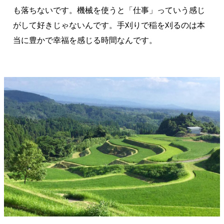
も落ちないです。機械を使うと「仕事」っていう感じ
がして好きじゃないんです。手刈りで稲を刈るのは本
当に豊かで幸福を感じる時間なんです。