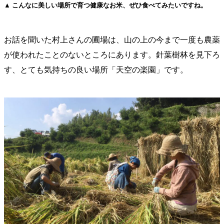
▲ こんなに美しい場所で育つ健康なお米、ぜひ食べてみたいですね。
お話を聞いた村上さんの圃場は、山の上の今まで一度も農薬
が使われたことのないところにあります。針葉樹林を見下ろ
す、とても気持ちの良い場所「天空の楽園」です。