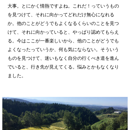
大事。とにかく情熱ですよね。これだ！っていうもの
を見つけて、それに向かってどれだけ無心になれる
か。他のことがどうでもよくなるくらいのことを見つ
けて、それに向かっていると、やっぱり認めてもらえ
る。今はここが一番楽しいから、他のことがどうでも
よくなったっていうか、何も気にならない。そういう
ものを見つけて、迷いもなく自分の行くべき道を進ん
でいると、行き先が見えてくる。悩みとかもなくなり
ました。