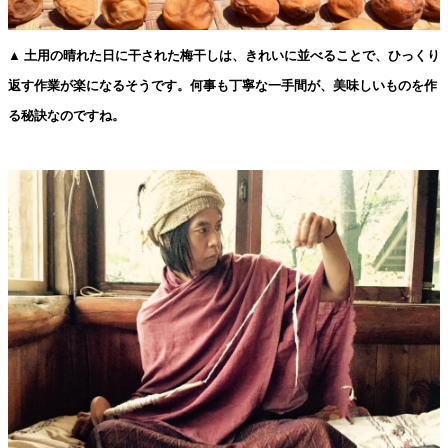
▲ 土用の晴れた日に干された梅干しは、きれいに並べることで、ひっくり
返す作業が楽になるそうです。何事も丁寧な一手間が、美味しいものを作
る秘訣なのですね。