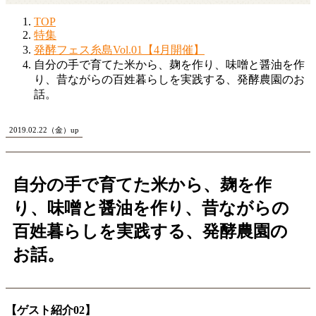
TOP
特集
発酵フェス糸島Vol.01【4月開催】
自分の手で育てた米から、麹を作り、味噌と醤油を作
り、昔ながらの百姓暮らしを実践する、発酵農園のお
話。
2019.02.22（金）up
自分の手で育てた米から、麹を作
り、味噌と醤油を作り、昔ながらの
百姓暮らしを実践する、発酵農園の
お話。
【ゲスト紹介02】