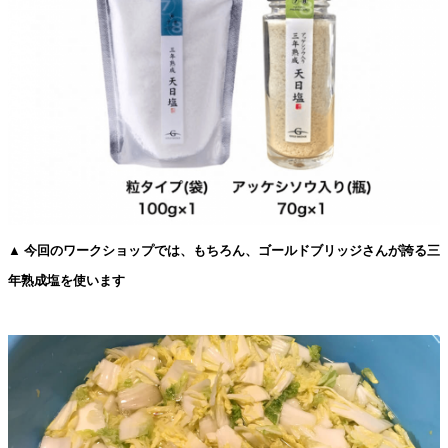
▲ 今回のワークショップでは、もちろん、ゴールドブリッジさんが誇る三
年熟成塩を使います