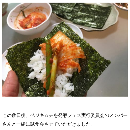
この数日後、ベジキムチを発酵フェス実行委員会のメンバー
さんと一緒に試食会させていただきました。