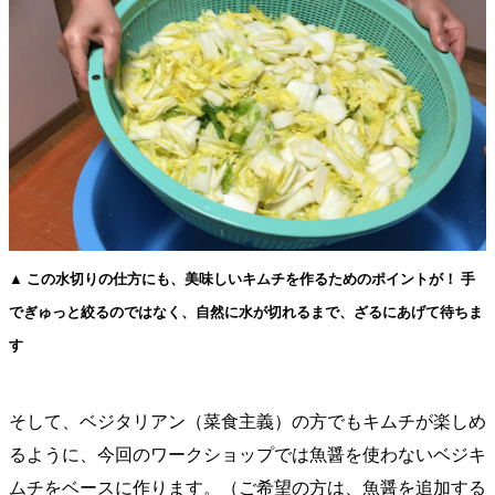
▲ この水切りの仕方にも、美味しいキムチを作るためのポイントが！ 手
でぎゅっと絞るのではなく、自然に水が切れるまで、ざるにあげて待ちま
す
そして、ベジタリアン（菜食主義）の方でもキムチが楽しめ
るように、今回のワークショップでは魚醤を使わないベジキ
ムチをベースに作ります。（ご希望の方は、魚醤を追加する