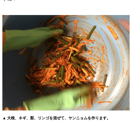
▲ 大根、ネギ、梨、リンゴを混ぜて、ヤンニョムを作ります。