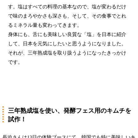
す。塩はすべての料理の基本なので、塩が変わるだけ
で味のまろやかさも深さも、そして、その食事でとれ
るミネラル量も変わってきます。
身体にも、舌にも美味しい良質な「塩」を日本に紹介
して、日本を元気にしたいと思うようになりました。
それが、三年熟成塩を取り扱うようになったきっかけ
です。
三年熟成塩を使い、発酵フェス用のキムチを
試作！
長迫さんは13日の体験ブースにて、韓国でも特に美味しいキ