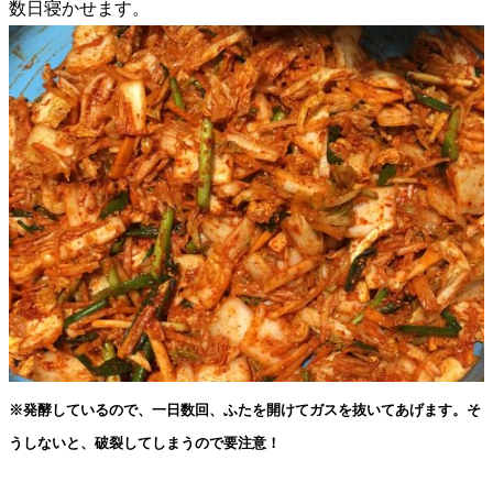
数日寝かせます。
※発酵しているので、一日数回、ふたを開けてガスを抜いてあげます。そ
うしないと、破裂してしまうので要注意！