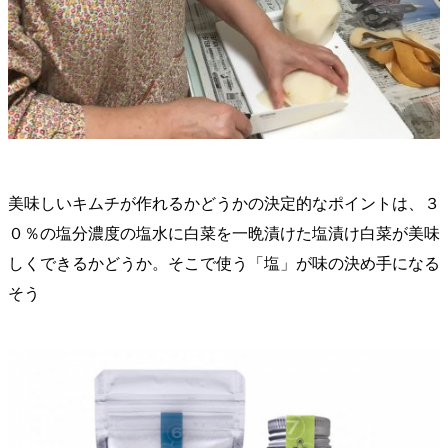
美味しいキムチが作れるかどうかの決定的なポイントは、３
０％の塩分濃度の塩水に白菜を一晩漬けた塩漬け白菜が美味
しくできるかどうか。そこで使う「塩」が味の決め手になる
そう