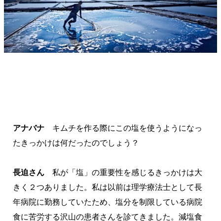
アナバナ
キムチを作る際にこの塩を使うようになっ
たきっかけは何だったのでしょう？
長迫さん
私が「塩」の重要性を感じるきっかけは大
きく２つありました。私は以前は理学療法士として長
年病院に勤務していたため、塩分を制限している病院
食に苦労する沢山の患者さんを診てきました。減塩食