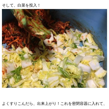
そして、白菜を投入！
よくすりこんだら、出来上がり！これを密閉容器に入れて、