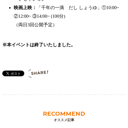
映画上映：
「千年の一滴 だし しょうゆ」①10:00~
②12:00~ ③14:00~ (100分)
（両日3回公開予定）
※本イベントは終了いたしました。
RECOMMEND
オススメ記事