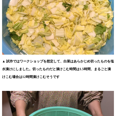
▲ 試作ではワークショップを想定して、白菜はあらかじめ切ったものを塩
水漬けにしました。切ったものだと漬けこむ時間は1.5時間、まるごと漬
けこむ場合は12時間漬けこむそうです