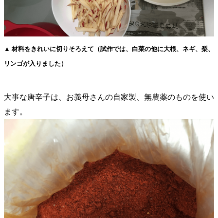
▲ 材料をきれいに切りそろえて（試作では、白菜の他に大根、ネギ、梨、
リンゴが入りました）
大事な唐辛子は、お義母さんの自家製、無農薬のものを使い
ます。