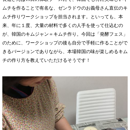
ムチを作ることで有名な、ゼンラドウのお義母さん直伝のキ
ムチ作りワークショップを担当されます。といっても、本
来、年に１度、大量の材料で多くの人手を使って仕込むの
が、韓国のキムジャン＝キムチ作り。今回は「発酵フェス」
のために、ワークショップの後も自分で手軽に作ることがで
きるバージョンでありながら、本場韓国の味が楽しめるキム
チの作り方を教えていただけるそうです！