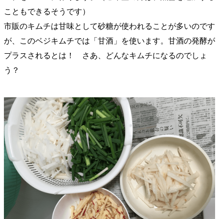
こともできるそうです）
市販のキムチは甘味として砂糖が使われることが多いのです
が、このベジキムチでは「甘酒」を使います。甘酒の発酵が
プラスされるとは！ さあ、どんなキムチになるのでしょ
う？