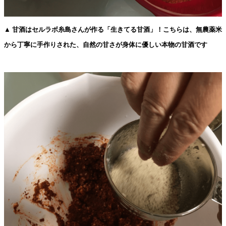
▲ 甘酒はセルラボ糸島さんが作る「生きてる甘酒」！こちらは、無農薬米
から丁寧に手作りされた、自然の甘さが身体に優しい本物の甘酒です