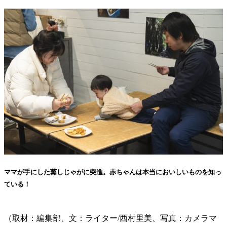
ママが手にした蒸しじゃがに突進。赤ちゃんは本当においしいものを知っ
ている！
（取材：編集部、文：ライター/西村里美、写真：カメラマ