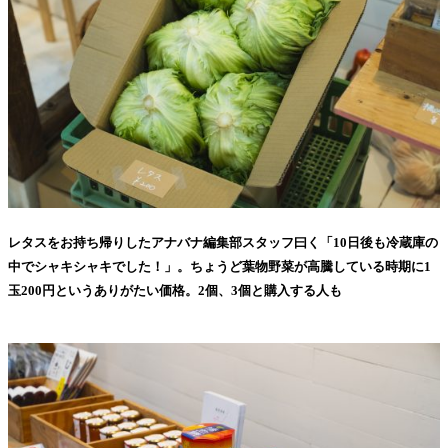
レタスをお持ち帰りしたアナバナ編集部スタッフ曰く「10日後も冷蔵庫の
中でシャキシャキでした！」。ちょうど葉物野菜が高騰している時期に1
玉200円というありがたい価格。2個、3個と購入する人も