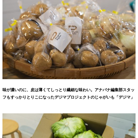
味が濃いのに、皮は薄くてしっとり繊細な味わい。アナバナ編集部スタッ
フもすっかりとりこになったデジマプロジェクトのじゃがいも「デジマ」