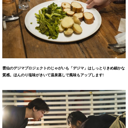
雲仙のデジマプロジェクトのじゃがいも「デジマ」はしっとりきめ細かな
質感。ほんのり塩味がきいて温泉蒸しで風味もアップします!