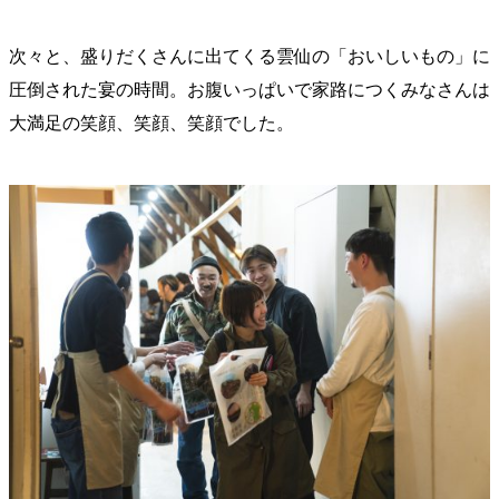
次々と、盛りだくさんに出てくる雲仙の「おいしいもの」に
圧倒された宴の時間。お腹いっぱいで家路につくみなさんは
大満足の笑顔、笑顔、笑顔でした。