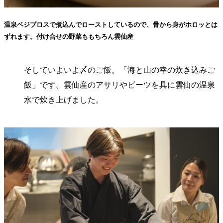
温泉ベジブロスで煮込んでローストしているので、骨から身がホロッとは
ずれます。付け合せの野菜ももちろん雲仙産
そしていよいよ〆のご飯。「海と山の幸の炊き込みご
飯」です。雲仙産のアサリやビーツを具に雲仙の温泉
水で炊き上げました。