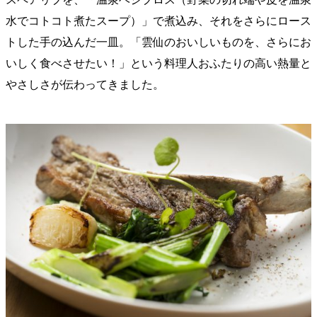
水でコトコト煮たスープ）」で煮込み、それをさらにロース
トした手の込んだ一皿。「雲仙のおいしいものを、さらにお
いしく食べさせたい！」という料理人おふたりの高い熱量と
やさしさが伝わってきました。