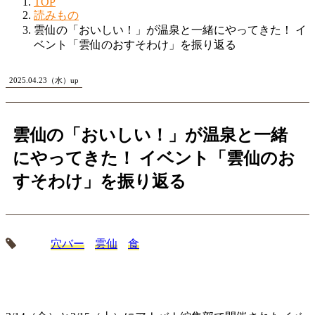
TOP
読みもの
雲仙の「おいしい！」が温泉と一緒にやってきた！ イ
ベント「雲仙のおすそわけ」を振り返る
2025.04.23（水）up
雲仙の「おいしい！」が温泉と一緒
にやってきた！ イベント「雲仙のお
すそわけ」を振り返る
穴バー
雲仙
食