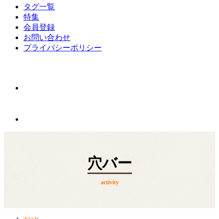
タグ一覧
特集
会員登録
お問い合わせ
プライバシーポリシー
穴バー
activity