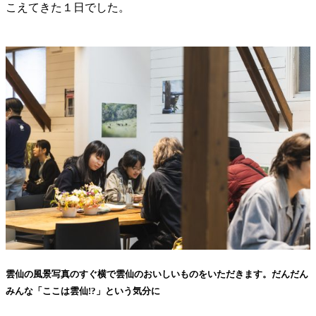
こえてきた１日でした。
雲仙の風景写真のすぐ横で雲仙のおいしいものをいただきます。だんだん
みんな「ここは雲仙!?」という気分に