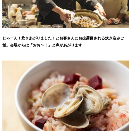
じゃーん！炊きあがりました！とお客さんにお披露目される炊き込みご
飯。会場からは「おお〜！」と声があがります