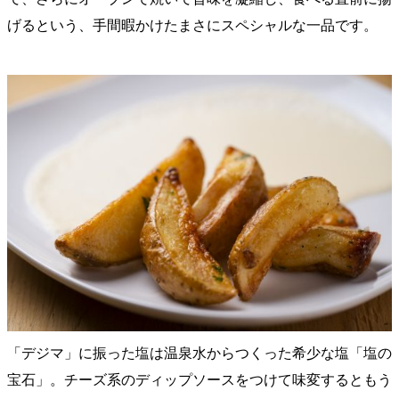
げるという、手間暇かけたまさにスペシャルな一品です。
「デジマ」に振った塩は温泉水からつくった希少な塩「塩の
宝石」。チーズ系のディップソースをつけて味変するともう