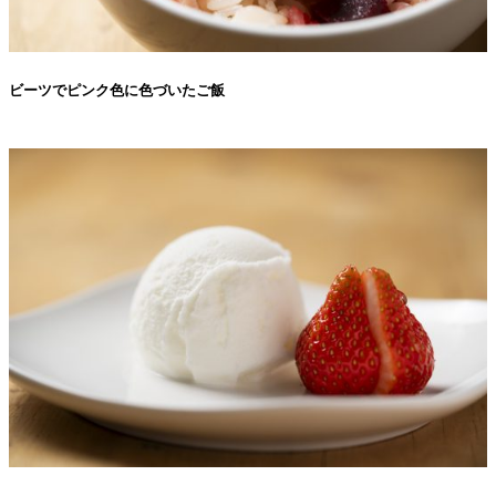
ビーツでピンク色に色づいたご飯