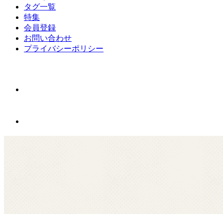
タグ一覧
特集
会員登録
お問い合わせ
プライバシーポリシー