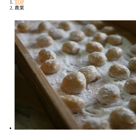
TOP
農業