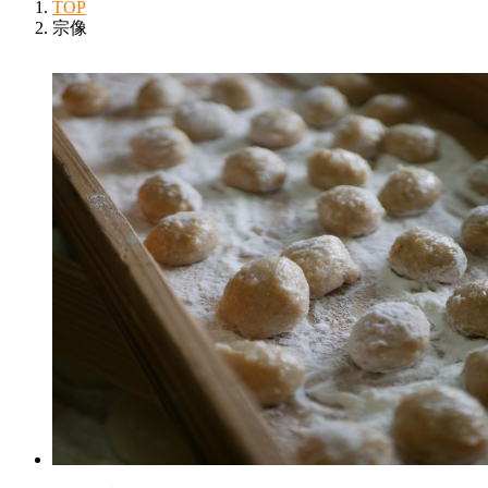
TOP
宗像