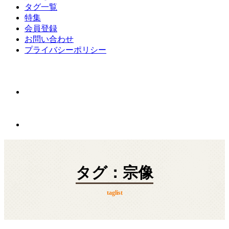
タグ一覧
特集
会員登録
お問い合わせ
プライバシーポリシー
タグ：宗像
taglist