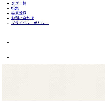
タグ一覧
特集
会員登録
お問い合わせ
プライバシーポリシー