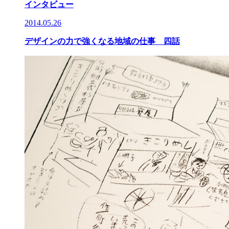
インタビュー
2014.05.26
デザインの力で強くなる地域の仕事 四話