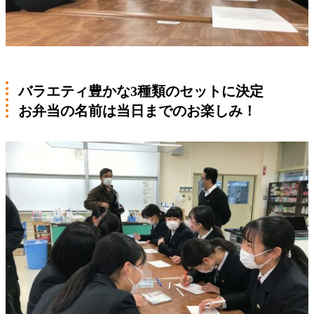
バラエティ豊かな3種類のセットに決定
お弁当の名前は当日までのお楽しみ！