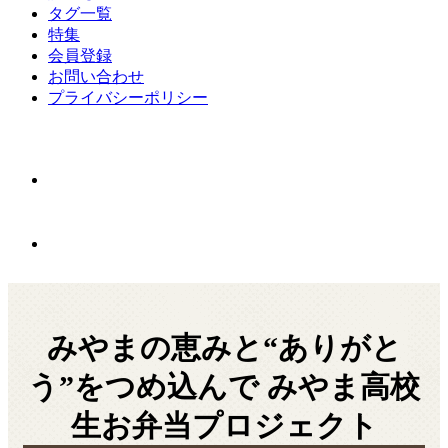
タグ一覧
特集
会員登録
お問い合わせ
プライバシーポリシー
みやまの恵みと“ありがと
う”をつめ込んで みやま高校
生お弁当プロジェクト