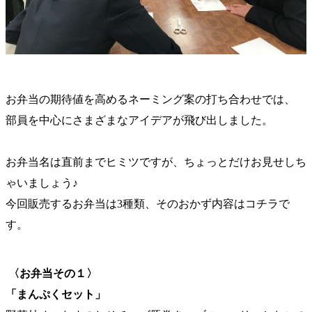
お弁当の期待値を高めるネーミング案の打ち合わせでは、
部員を中心にさまざまなアイデアが飛び出しました。
お弁当名は直前までヒミツですが、ちょっとだけお見せしち
ゃいましょう♪
今回販売するお弁当は3種類、そのおかず内容はコチラで
す。
〈お弁当その１〉
「まんぷくセット」