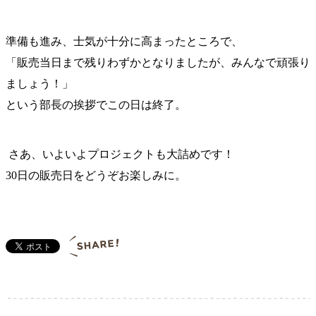
準備も進み、士気が十分に高まったところで、
「販売当日まで残りわずかとなりましたが、みんなで頑張り
ましょう！」
という部長の挨拶でこの日は終了。
さあ、いよいよプロジェクトも大詰めです！
30日の販売日をどうぞお楽しみに。