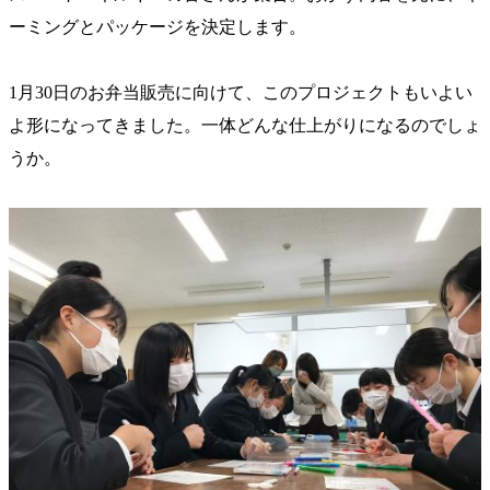
ーミングとパッケージを決定します。
1月30日のお弁当販売に向けて、このプロジェクトもいよい
よ形になってきました。一体どんな仕上がりになるのでしょ
うか。