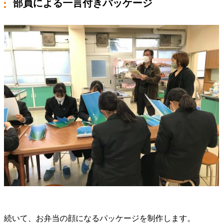
部員による一言付きパッケージ
続いて、お弁当の顔になるパッケージを制作します。