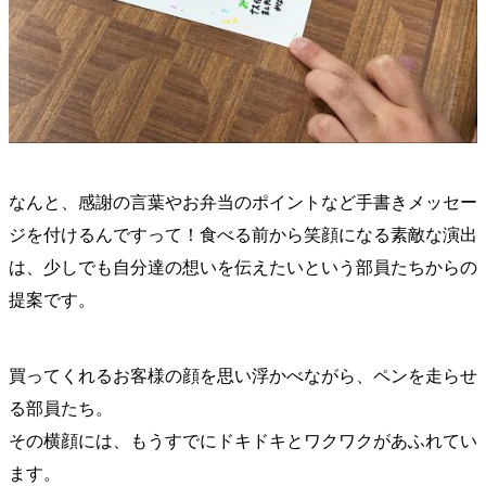
なんと、感謝の言葉やお弁当のポイントなど手書きメッセー
ジを付けるんですって！食べる前から笑顔になる素敵な演出
は、少しでも自分達の想いを伝えたいという部員たちからの
提案です。
買ってくれるお客様の顔を思い浮かべながら、ペンを走らせ
る部員たち。
その横顔には、もうすでにドキドキとワクワクがあふれてい
ます。