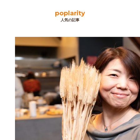
poplarity
人気の記事