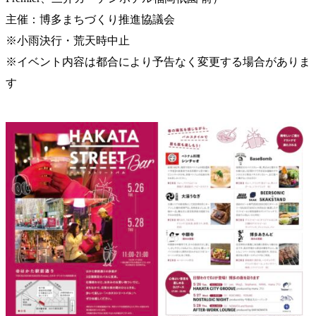
主催：博多まちづくり推進協議会
※小雨決行・荒天時中止
※イベント内容は都合により予告なく変更する場合がありま
す