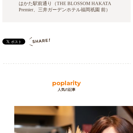
はかた駅前通り（THE BLOSSOM HAKATA
Premier、三井ガーデンホテル福岡祇園 前）
poplarity
人気の記事