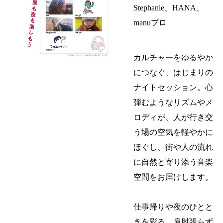
Stephanie、HANA、
manuプロ
カルチャーをゆるやか
につなぐ、はじまりの
ナイトセッション。心
弾むようなリズムやメ
ロディが、人が行き交
う場の空気を軽やかに
ほぐし、街や人の流れ
に自然と寄り添う音楽
空間をお届けします。
仕事帰りや夜のひとと
きを彩る、肩肘張らず