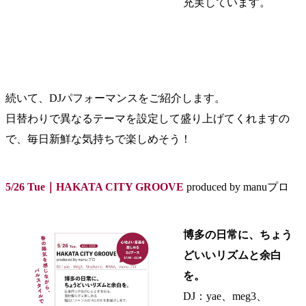
充実しています。
続いて、DJパフォーマンスをご紹介します。
日替わりで異なるテーマを設定して盛り上げてくれますの
で、毎日新鮮な気持ちで楽しめそう！
5/26 Tue｜HAKATA CITY GROOVE
produced by manuプロ
博多の日常に、ちょう
どいいリズムと余白
を。
DJ：yae、meg3、