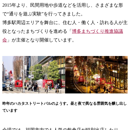
2015年より、民間用地や歩道などを活用し、さまざまな形
で“通りを遊ぶ実験”を行ってきました。
博多駅周辺エリアを舞台に、住む人・働く人・訪れる人が主
役となったまちづくりを進める「
博多まちづくり推進協議
会
」が主催となり開催しています。
昨年のハカタストリートバルのようす。昼と夜で異なる雰囲気を醸し出し
ています
会場では、福岡市内でも人気の飲食店が特別出店したり、