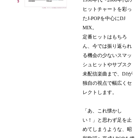
ヒットチャートを彩っ
たJ-POPを中心にDJ
MIX。
定番ヒットはもちろ
ん、今では振り返られ
る機会の少ないスマッ
シュヒットやサブスク
未配信楽曲まで、DJが
独自の視点で幅広くセ
レクトします。
「あ、これ懐かし
い！」と思わず足を止
めてしまうような、昭