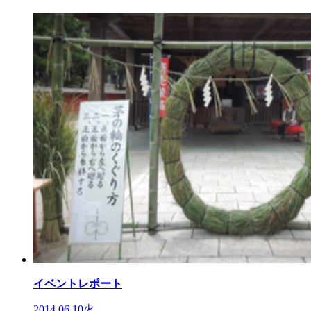
イベントレポート
2014.06.10火