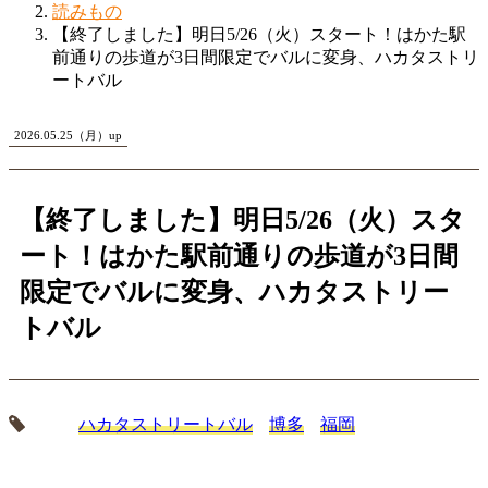
読みもの
【終了しました】明日5/26（火）スタート！はかた駅
前通りの歩道が3日間限定でバルに変身、ハカタストリ
ートバル
2026.05.25（月）up
【終了しました】明日5/26（火）スタ
ート！はかた駅前通りの歩道が3日間
限定でバルに変身、ハカタストリー
トバル
ハカタストリートバル
博多
福岡