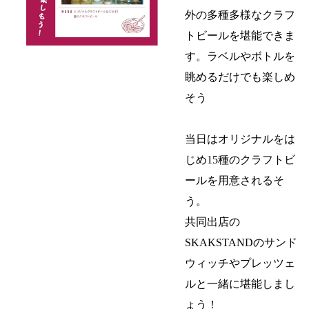
外の多種多様なクラフ
トビールを堪能できま
す。ラベルやボトルを
眺めるだけでも楽しめ
そう
当日はオリジナルをは
じめ15種のクラフトビ
ールを用意されるそ
う。
共同出店の
SKAKSTANDのサンド
ウィッチやプレッツェ
ルと一緒に堪能しまし
ょう！