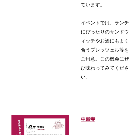
ています。
イベントでは、ランチ
にぴったりのサンドウ
ィッチやお酒にもよく
合うプレッツェル等を
ご用意。この機会にぜ
ひ味わってみてくださ
い。
中願寺