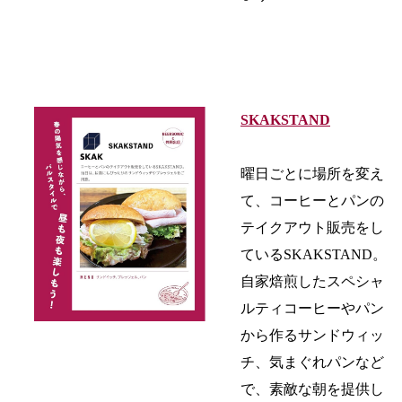
SKAKSTAND
曜日ごとに場所を変え
て、コーヒーとパンの
テイクアウト販売をし
ているSKAKSTAND。
自家焙煎したスペシャ
ルティコーヒーやパン
から作るサンドウィッ
チ、気まぐれパンなど
で、素敵な朝を提供し