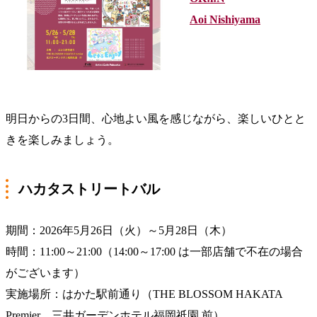
Aoi Nishiyama
明日からの3日間、
心地よい風を感じながら、楽しいひとと
きを楽しみましょう。
ハカタストリートバル
期間：2026年5月26日（火）～5月28日（木）
時間：11:00～21:00（14:00～17:00 は一部店舗で不在の場合
がございます）
実施場所：はかた駅前通り（THE BLOSSOM HAKATA
Premier、三井ガーデンホテル福岡祇園 前）