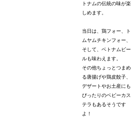
トナムの伝統の味が楽
しめます。
当日は、鶏フォー、ト
ムヤムチキンフォー、
そして、ベトナムビー
ルも味わえます。
その他ちょっとつまめ
る唐揚げや鶏皮餃子、
デザートやお土産にも
ぴったりのベビーカス
テラもあるそうです
よ！