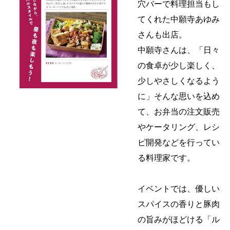
穴バーで料理担当もし
てくれた中願寺あゆみ
さんも出店。
中願寺さんは、「日々
の食卓が少し楽しく、
少しやさしくなるよう
に」そんな思いを込め
て、お弁当の注文販売
やケータリング、レシ
ピ開発などを行ってい
る料理家です。
イベントでは、優しい
スパイスの香りと豚肉
の旨みがほどける「ル