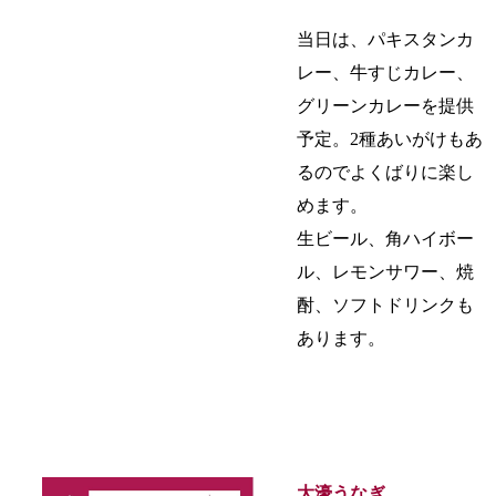
当日は、パキスタンカ
レー、牛すじカレー、
グリーンカレーを提供
予定。2種あいがけもあ
るのでよくばりに楽し
めます。
生ビール、角ハイボー
ル、レモンサワー、焼
酎、ソフトドリンクも
あります。
大濠うなぎ