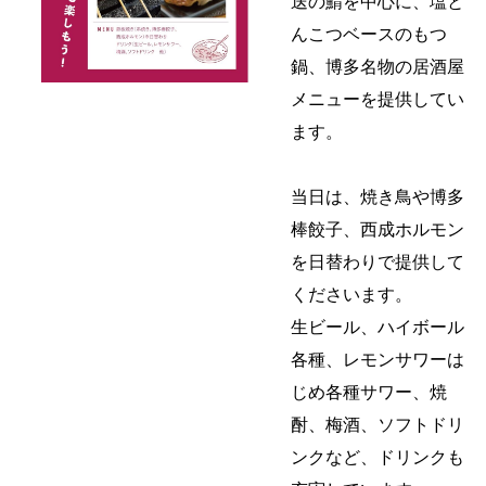
送の鯖を中心に、塩と
んこつベースのもつ
鍋、博多名物の居酒屋
メニューを提供してい
ます。
当日は、焼き鳥や博多
棒餃子、西成ホルモン
を日替わりで提供して
くださいます。
生ビール、ハイボール
各種、レモンサワーは
じめ各種サワー、焼
酎、梅酒、ソフトドリ
ンクなど、ドリンクも