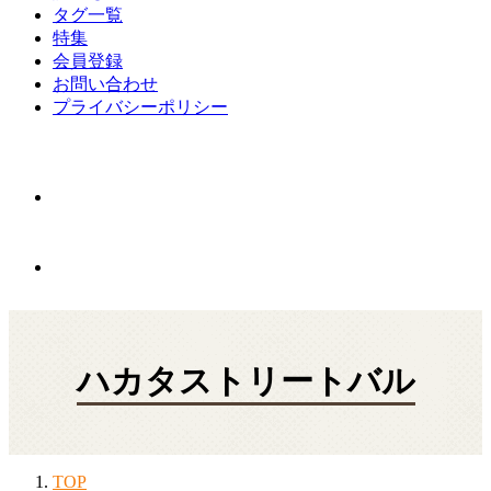
タグ一覧
特集
会員登録
お問い合わせ
プライバシーポリシー
ハカタストリートバル
TOP