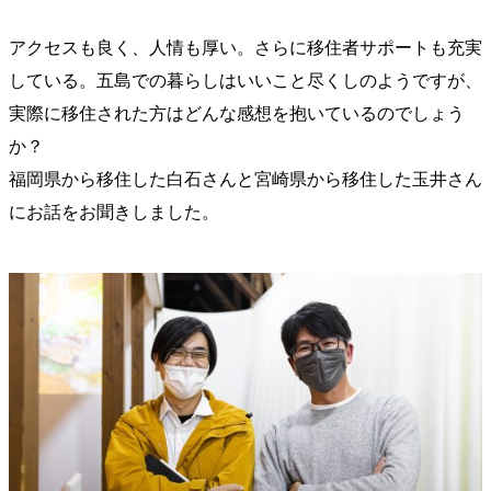
アクセスも良く、人情も厚い。さらに移住者サポートも充実
している。五島での暮らしはいいこと尽くしのようですが、
実際に移住された方はどんな感想を抱いているのでしょう
か？
福岡県から移住した白石さんと宮崎県から移住した玉井さん
にお話をお聞きしました。