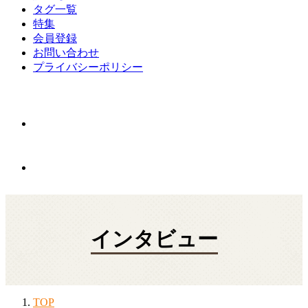
タグ一覧
特集
会員登録
お問い合わせ
プライバシーポリシー
インタビュー
TOP