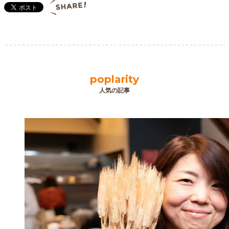
poplarity
人気の記事