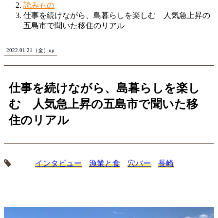
読みもの
仕事を続けながら、島暮らしを楽しむ 人気急上昇の
五島市で聞いた移住のリアル
2022.01.21（金）up
仕事を続けながら、島暮らしを楽し
む 人気急上昇の五島市で聞いた移
住のリアル
インタビュー
漁業と食
穴バー
長崎