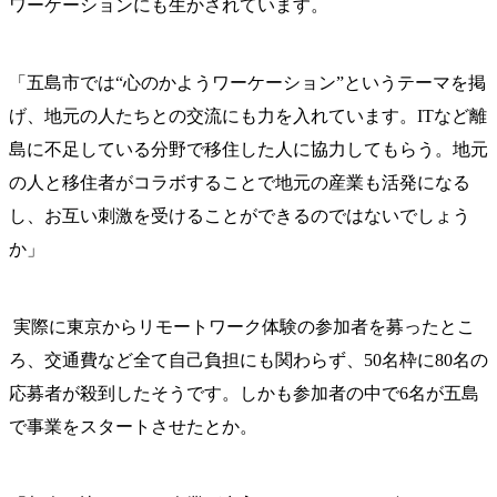
ワーケーションにも生かされています。
「五島市では“心のかようワーケーション”というテーマを掲
げ、地元の人たちとの交流にも力を入れています。ITなど離
島に不足している分野で移住した人に協力してもらう。地元
の人と移住者がコラボすることで地元の産業も活発になる
し、お互い刺激を受けることができるのではないでしょう
か」
実際に東京からリモートワーク体験の参加者を募ったとこ
ろ、交通費など全て自己負担にも関わらず、50名枠に80名の
応募者が殺到したそうです。しかも参加者の中で6名が五島
で事業をスタートさせたとか。