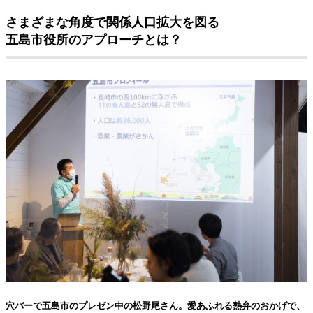
さまざまな角度で関係人口拡大を図る
五島市役所のアプローチとは？
穴バーで五島市のプレゼン中の松野尾さん。愛あふれる熱弁のおかげで、