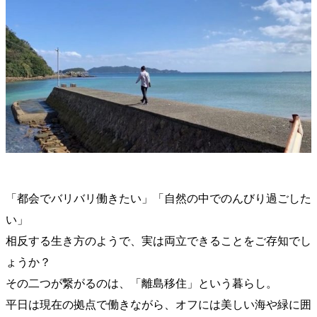
「都会でバリバリ働きたい」「自然の中でのんびり過ごした
い」
相反する生き方のようで、実は両立できることをご存知でし
ょうか？
その二つが繋がるのは、「離島移住」という暮らし。
平日は現在の拠点で働きながら、オフには美しい海や緑に囲