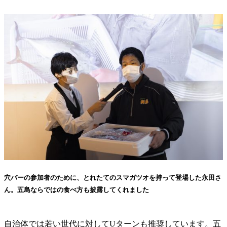
穴バーの参加者のために、とれたてのスマガツオを持って登場した永田さ
ん。五島ならではの食べ方も披露してくれました
自治体では若い世代に対してUターンも推奨しています。五