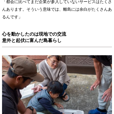
「都会に比べてまだ企業が参入していないサービスはたくさ
んあります。そういう意味では、離島には余白がたくさんあ
るんです」
心を動かしたのは現地での交流
意外と起伏に富んだ島暮らし