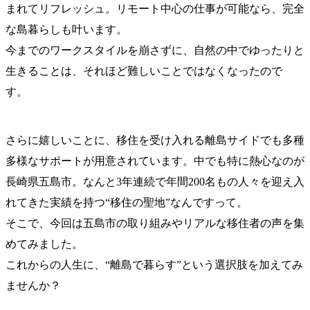
まれてリフレッシュ。リモート中心の仕事が可能なら、完全
な島暮らしも叶います。
今までのワークスタイルを崩さずに、自然の中でゆったりと
生きることは、それほど難しいことではなくなったので
す。
さらに嬉しいことに、移住を受け入れる離島サイドでも多種
多様なサポートが用意されています。中でも特に熱心なのが
長崎県五島市。なんと3年連続で年間200名もの人々を迎え入
れてきた実績を持つ“移住の聖地”なんですって。
そこで、今回は五島市の取り組みやリアルな移住者の声を集
めてみました。
これからの人生に、“離島で暮らす”という選択肢を加えてみ
ませんか？