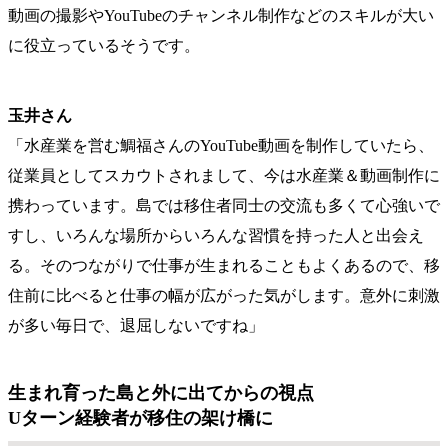
動画の撮影やYouTubeのチャンネル制作などのスキルが大い
に役立っているそうです。
玉井さん
「水産業を営む鯛福さんのYouTube動画を制作していたら、
従業員としてスカウトされまして、今は水産業＆動画制作に
携わっています。島では移住者同士の交流も多くて心強いで
すし、いろんな場所からいろんな習慣を持った人と出会え
る。そのつながりで仕事が生まれることもよくあるので、移
住前に比べると仕事の幅が広がった気がします。意外に刺激
が多い毎日で、退屈しないですね」
生まれ育った島と外に出てからの視点
Uターン経験者が移住の架け橋に